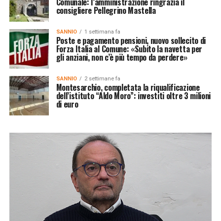
Comunale: l’amministrazione ringrazia il
consigliere Pellegrino Mastella
SANNIO
1 settimana fa
Poste e pagamento pensioni, nuovo sollecito di
Forza Italia al Comune: «Subito la navetta per
gli anziani, non c’è più tempo da perdere»
SANNIO
2 settimane fa
Montesarchio, completata la riqualificazione
dell’istituto “Aldo Moro”: investiti oltre 3 milioni
di euro