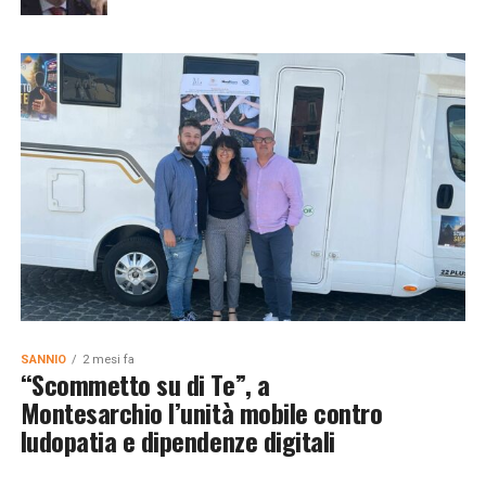
SANNIO
2 mesi fa
“Scommetto su di Te”, a
Montesarchio l’unità mobile contro
ludopatia e dipendenze digitali