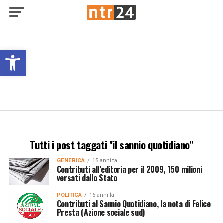
Open toolbar
Tutti i post taggati "il sannio quotidiano"
GENERICA
15 anni fa
Contributi all’editoria per il 2009, 150 milioni
versati dallo Stato
POLITICA
16 anni fa
Contributi al Sannio Quotidiano, la nota di Felice
Presta (Azione sociale sud)