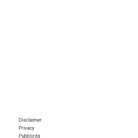
Disclaimer
Privacy
Pubblicità