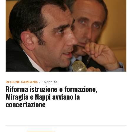
REGIONE CAMPANIA
15 anni fa
Riforma istruzione e formazione,
Miraglia e Nappi avviano la
concertazione