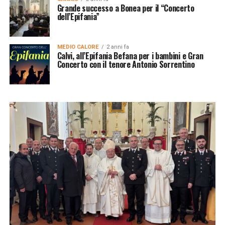
Grande successo a Bonea per il “Concerto
dell’Epifania”
MEDIO CALORE
2 anni fa
Calvi, all’Epifania Befana per i bambini e Gran
Concerto con il tenore Antonio Sorrentino