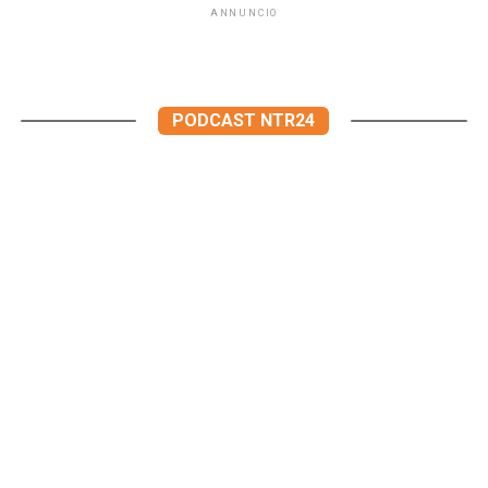
ANNUNCIO
PODCAST NTR24