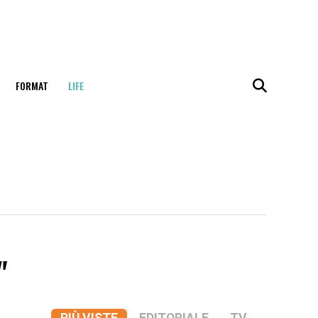
FORMAT
LIFE
"