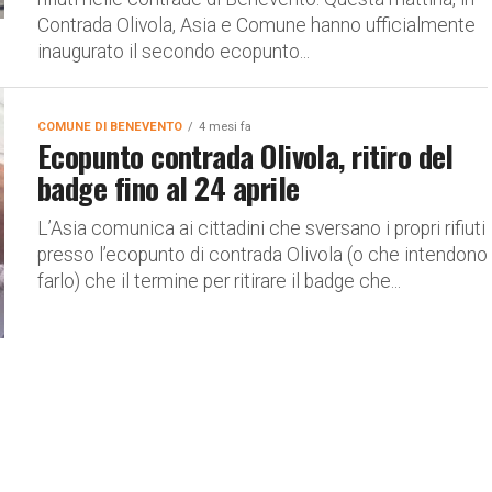
Contrada Olivola, Asia e Comune hanno ufficialmente
inaugurato il secondo ecopunto...
COMUNE DI BENEVENTO
4 mesi fa
Ecopunto contrada Olivola, ritiro del
badge fino al 24 aprile
L’Asia comunica ai cittadini che sversano i propri rifiuti
presso l’ecopunto di contrada Olivola (o che intendono
farlo) che il termine per ritirare il badge che...