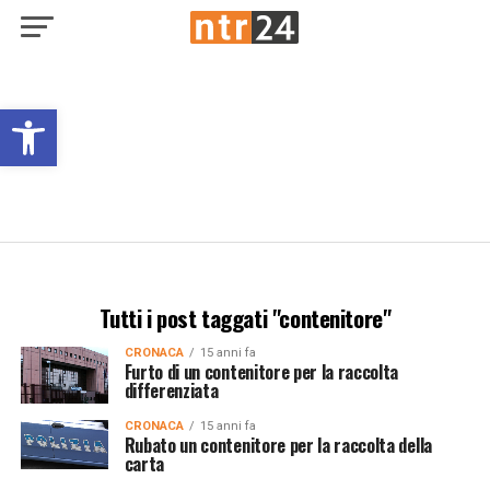
Open toolbar
Tutti i post taggati "contenitore"
CRONACA
15 anni fa
Furto di un contenitore per la raccolta
differenziata
CRONACA
15 anni fa
Rubato un contenitore per la raccolta della
carta