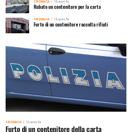
CRONACA
15 anni fa
Rubato un contenitore per la carta
CRONACA
15 anni fa
Furto di un contenitore raccolta rifiuti
CRONACA
15 anni fa
Furto di un contenitore della carta