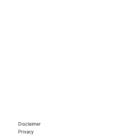
Disclaimer
Privacy