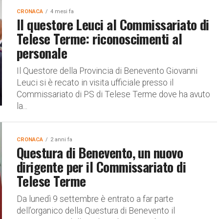
CRONACA
4 mesi fa
Il questore Leuci al Commissariato di
Telese Terme: riconoscimenti al
personale
Il Questore della Provincia di Benevento Giovanni
Leuci si è recato in visita ufficiale presso il
Commissariato di PS di Telese Terme dove ha avuto
la...
CRONACA
2 anni fa
Questura di Benevento, un nuovo
dirigente per il Commissariato di
Telese Terme
Da lunedì 9 settembre è entrato a far parte
dell’organico della Questura di Benevento il