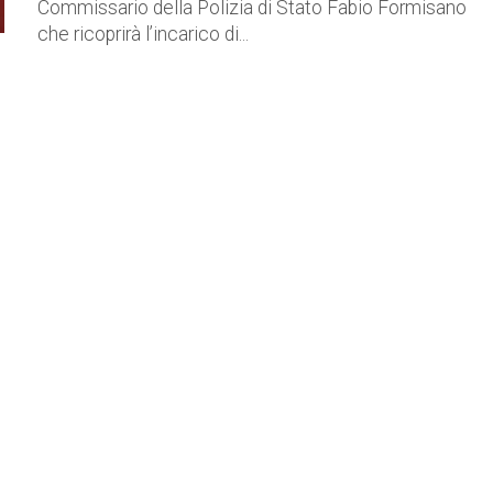
Commissario della Polizia di Stato Fabio Formisano
che ricoprirà l’incarico di...