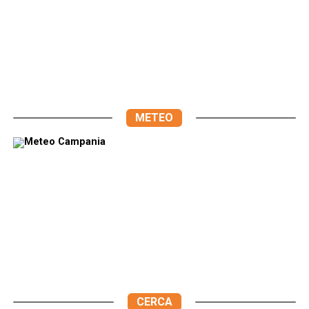
METEO
CERCA