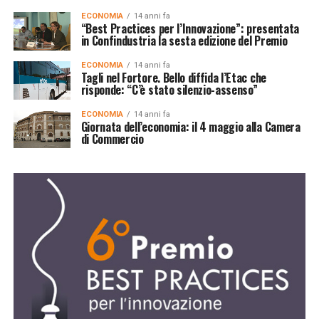
ECONOMIA
14 anni fa
“Best Practices per l’Innovazione”: presentata
in Confindustria la sesta edizione del Premio
ECONOMIA
14 anni fa
Tagli nel Fortore. Bello diffida l’Etac che
risponde: “C’è stato silenzio-assenso”
ECONOMIA
14 anni fa
Giornata dell’economia: il 4 maggio alla Camera
di Commercio