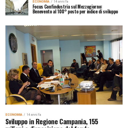
ECONOMIA
14 anni fa
Focus Confindustria sul Mezzogiorno:
Benevento al 100° posto per indice di sviluppo
ECONOMIA
14 anni fa
Sviluppo in Regione Campania, 155