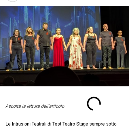
Ascolta la lettura dell'articolo
Le Intrusioni Teatrali di Test Teatro Stage sempre sotto