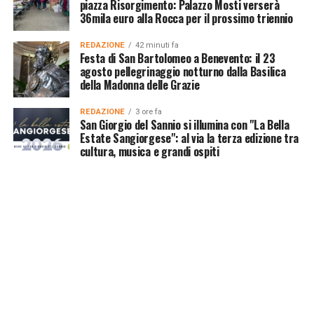
piazza Risorgimento: Palazzo Mosti verserà
36mila euro alla Rocca per il prossimo triennio
REDAZIONE
42 minuti fa
Festa di San Bartolomeo a Benevento: il 23
agosto pellegrinaggio notturno dalla Basilica
della Madonna delle Grazie
REDAZIONE
3 ore fa
San Giorgio del Sannio si illumina con "La Bella
Estate Sangiorgese": al via la terza edizione tra
cultura, musica e grandi ospiti