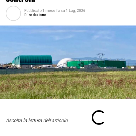
Pubblicato
1 mese fa
su
1 Lug, 2026
Di
redazione
Ascolta la lettura dell'articolo