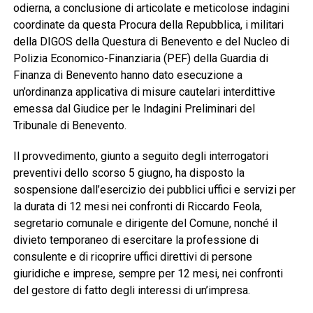
odierna, a conclusione di articolate e meticolose indagini
coordinate da questa Procura della Repubblica, i militari
della DIGOS della Questura di Benevento e del Nucleo di
Polizia Economico-Finanziaria (PEF) della Guardia di
Finanza di Benevento hanno dato esecuzione a
un’ordinanza applicativa di misure cautelari interdittive
emessa dal Giudice per le Indagini Preliminari del
Tribunale di Benevento.
Il provvedimento, giunto a seguito degli interrogatori
preventivi dello scorso 5 giugno, ha disposto la
sospensione dall’esercizio dei pubblici uffici e servizi per
la durata di 12 mesi nei confronti di Riccardo Feola,
segretario comunale e dirigente del Comune, nonché il
divieto temporaneo di esercitare la professione di
consulente e di ricoprire uffici direttivi di persone
giuridiche e imprese, sempre per 12 mesi, nei confronti
del gestore di fatto degli interessi di un’impresa.