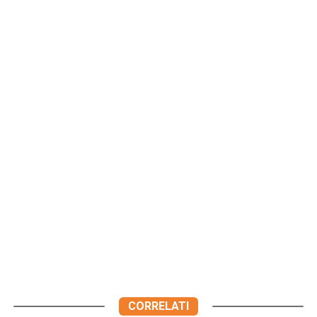
CORRELATI