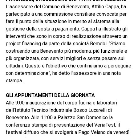
L’assessore del Comune di Benevento, Attilio Cappa, ha
partecipato a una commissione consiliare convocata per
fare il punto della situazione in merito al sistema alla
gestione della sosta a pagamento. Cappa ha illustrato gli
interventi che sono in corso di realizzazione attravero un
project financing da parte della società Bemobi. “Stiamo
costruendo una Benevento più moderna, più funzionale e
più organizzata, con servizi migliori e senza pesare sui
cittadini. Questo è l’obiettivo che continuiamo a perseguire
con determinazione”, ha detto l’assessore in una nota
stampa.
GLI APPUNTAMENTI DELLA GIORNATA
Alle 9:00 inaugurazione del corpo fucina e laboratori
dell’Istituto Tecnico Industriale Bosco Lucarelli di
Benevento. Alle 11:00 a Palazzo San Domenico la
conferenza stampa di presentazione del VeriaFest, il
festival diffuso che si svolgerà a Pago Veiano da venerdì