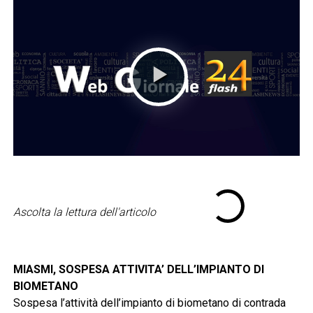
Ascolta la lettura dell'articolo
MIASMI, SOSPESA ATTIVITA’ DELL’IMPIANTO DI
BIOMETANO
Sospesa l’attività dell’impianto di biometano di contrada