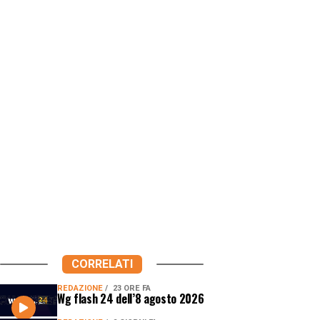
CORRELATI
REDAZIONE
23 ORE FA
Wg flash 24 dell’8 agosto 2026