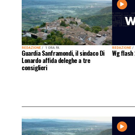
REDAZIONE
REDAZIONE
1 ORA FA
Wg flash
Guardia Sanframondi, il sindaco Di
Lonardo affida deleghe a tre
consiglieri