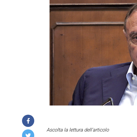
Ascolta la lettura dell'articolo