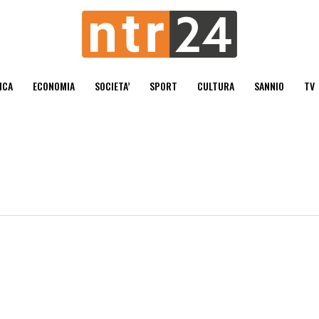
ICA
ECONOMIA
SOCIETA’
SPORT
CULTURA
SANNIO
TV