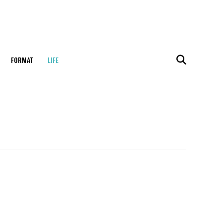
FORMAT
LIFE