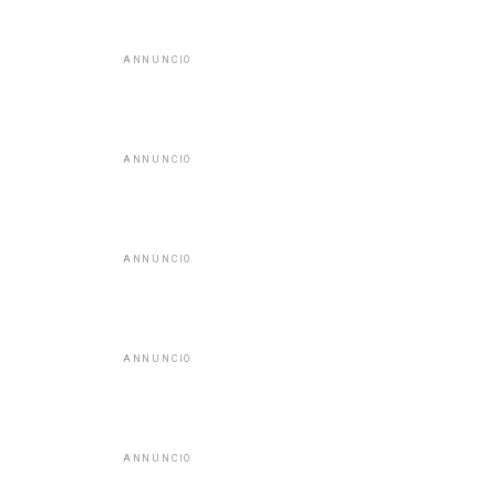
ANNUNCIO
ANNUNCIO
ANNUNCIO
ANNUNCIO
ANNUNCIO