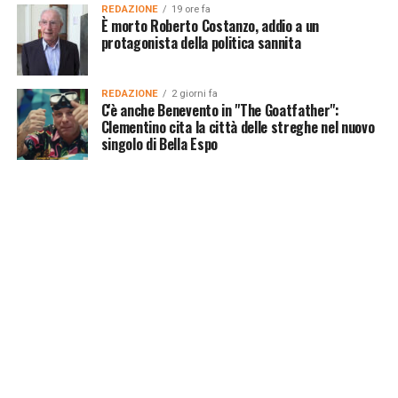
REDAZIONE
19 ore fa
È morto Roberto Costanzo, addio a un
protagonista della politica sannita
REDAZIONE
2 giorni fa
C'è anche Benevento in "The Goatfather":
Clementino cita la città delle streghe nel nuovo
singolo di Bella Espo