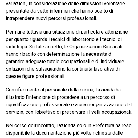
variazioni, in considerazione delle dimissioni volontarie
presentate da sette infermieri che hanno scelto di
intraprendere nuovi percorsi professionali.
Permane tuttavia una situazione di particolare attenzione
per quanto riguarda i tecnici di laboratorio e i tecnici di
radiologia. Su tale aspetto, le Organizzazioni Sindacali
hanno ribadito con determinazione la necessità di
garantire adeguate tutele occupazionali e di individuare
soluzioni che salvaguardino la continuità lavorativa di
queste figure professionali.
Con riferimento al personale della cucina, l’azienda ha
illustrato l’intenzione di procedere a un percorso di
riqualificazione professionale e a una riorganizzazione del
servizio, con l’obiettivo di preservare i livelli occupazionali.
Nel corso dell’incontro, l’azienda solo in Prefettura ha reso
disponibile la documentazione più volte richiesta dalle