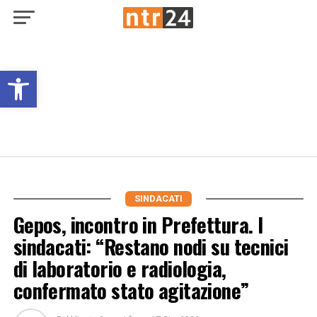
Open toolbar
SINDACATI
Gepos, incontro in Prefettura. I
sindacati: “Restano nodi su tecnici
di laboratorio e radiologia,
confermato stato agitazione”