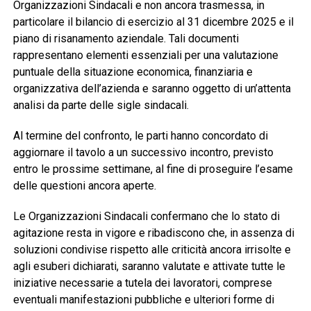
Organizzazioni Sindacali e non ancora trasmessa, in
particolare il bilancio di esercizio al 31 dicembre 2025 e il
piano di risanamento aziendale. Tali documenti
rappresentano elementi essenziali per una valutazione
puntuale della situazione economica, finanziaria e
organizzativa dell’azienda e saranno oggetto di un’attenta
analisi da parte delle sigle sindacali.
Al termine del confronto, le parti hanno concordato di
aggiornare il tavolo a un successivo incontro, previsto
entro le prossime settimane, al fine di proseguire l’esame
delle questioni ancora aperte.
Le Organizzazioni Sindacali confermano che lo stato di
agitazione resta in vigore e ribadiscono che, in assenza di
soluzioni condivise rispetto alle criticità ancora irrisolte e
agli esuberi dichiarati, saranno valutate e attivate tutte le
iniziative necessarie a tutela dei lavoratori, comprese
eventuali manifestazioni pubbliche e ulteriori forme di