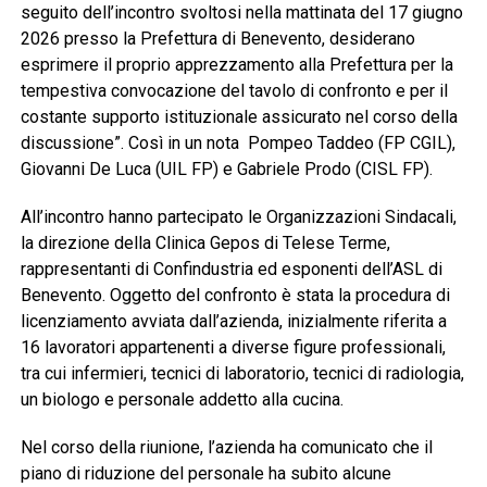
seguito dell’incontro svoltosi nella mattinata del 17 giugno
2026 presso la Prefettura di Benevento, desiderano
esprimere il proprio apprezzamento alla Prefettura per la
tempestiva convocazione del tavolo di confronto e per il
costante supporto istituzionale assicurato nel corso della
discussione”. Così in un nota Pompeo Taddeo (FP CGIL),
Giovanni De Luca (UIL FP) e Gabriele Prodo (CISL FP).
All’incontro hanno partecipato le Organizzazioni Sindacali,
la direzione della Clinica Gepos di Telese Terme,
rappresentanti di Confindustria ed esponenti dell’ASL di
Benevento. Oggetto del confronto è stata la procedura di
licenziamento avviata dall’azienda, inizialmente riferita a
16 lavoratori appartenenti a diverse figure professionali,
tra cui infermieri, tecnici di laboratorio, tecnici di radiologia,
un biologo e personale addetto alla cucina.
Nel corso della riunione, l’azienda ha comunicato che il
piano di riduzione del personale ha subito alcune