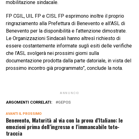
mobilitazione sindacale.
FP CGIL, UIL FP e CISL FP esprimono inoltre il proprio
ringraziamento alla Prefettura di Benevento e all’ASL di
Benevento per la disponibilità e l’attenzione dimostrate.
Le Organizzazioni Sindacali hanno altresì richiesto di
essere costantemente informate sugli esiti delle verifiche
che l’ASL svolgerà nei prossimi giorni sulla
documentazione prodotta dalla parte datoriale, in vista del
prossimo incontro già programmato”, conclude la nota.
ANNUNCIO
ARGOMENTI CORRELATI:
GEPOS
AVANTI IL ​​PROSSIMO
Benevento, Maturità al via con la prova d’Italiano: le
emozioni prima dell’ingresso e l’immancabile toto-
traccia