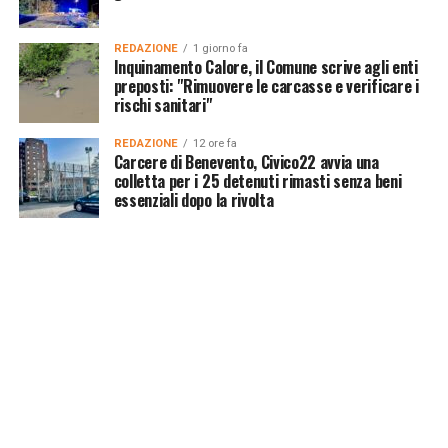
REDAZIONE
1 giorno fa
Inquinamento Calore, il Comune scrive agli enti
preposti: "Rimuovere le carcasse e verificare i
rischi sanitari"
REDAZIONE
12 ore fa
Carcere di Benevento, Civico22 avvia una
colletta per i 25 detenuti rimasti senza beni
essenziali dopo la rivolta