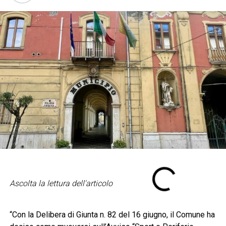
Ascolta la lettura dell'articolo
“Con la Delibera di Giunta n. 82 del 16 giugno, il Comune ha