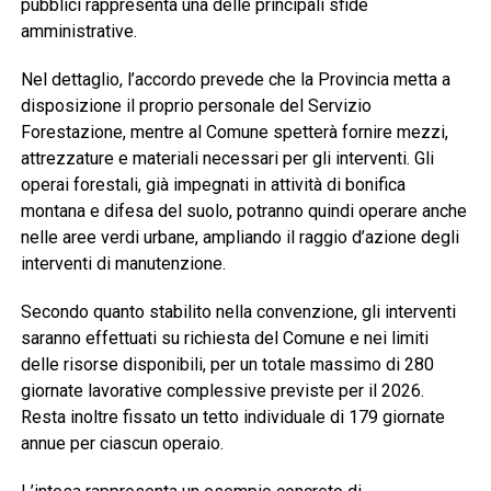
pubblici rappresenta una delle principali sfide
amministrative.
Nel dettaglio, l’accordo prevede che la Provincia metta a
disposizione il proprio personale del Servizio
Forestazione, mentre al Comune spetterà fornire mezzi,
attrezzature e materiali necessari per gli interventi. Gli
operai forestali, già impegnati in attività di bonifica
montana e difesa del suolo, potranno quindi operare anche
nelle aree verdi urbane, ampliando il raggio d’azione degli
interventi di manutenzione.
Secondo quanto stabilito nella convenzione, gli interventi
saranno effettuati su richiesta del Comune e nei limiti
delle risorse disponibili, per un totale massimo di 280
giornate lavorative complessive previste per il 2026.
Resta inoltre fissato un tetto individuale di 179 giornate
annue per ciascun operaio.