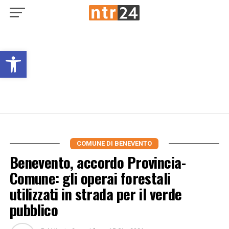
Open toolbar
COMUNE DI BENEVENTO
Benevento, accordo Provincia-
Comune: gli operai forestali
utilizzati in strada per il verde
pubblico