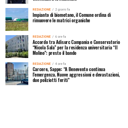
REDAZIONE
2 giorni fa
Impianto di biometano, il Comune ordina di
rimuovere le matrici organiche
REDAZIONE
6 ore fa
Accordo tra Adisurc Campania e Conservatorio
“Nicola Sala” per la residenza universitaria “Il
Molino”: presto il bando
REDAZIONE
4 ore fa
Carcere, Sappe: “A Benevento continua
l’emergenza. Nuove aggressioni e devastazioni,
due poliziotti feriti”