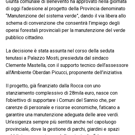
Giunta comunale di Benevento ha approvato nella giornata
di oggi l’adesione al progetto della Provincia denominato
“Manutenzione del sistema verde”, dando il via libera allo
schema di convenzione che consentirà l’impiego degli
operai forestali provinciali per la manutenzione del verde
pubblico cittadino.
La decisione è stata assunta nel corso della seduta
tenutasi a Palazzo Mosti, presieduta dal sindaco
Clemente Mastella, con il supporto tecnico dell’assessore
all’Ambiente Oberdan Picucci, proponente dell’iniziativa.
Il progetto, già finanziato dalla Rocca con uno
stanziamento complessivo di 28mila euro, nasce con
l’obiettivo di supportare i Comuni del Sannio che, per
carenze di personale e risorse economiche, faticano a
garantire una manutenzione adeguata delle aree verdi.
Un’esigenza sempre più sentita anche nel capoluogo
provinciale, dove la gestione di parchi, giardini e spazi