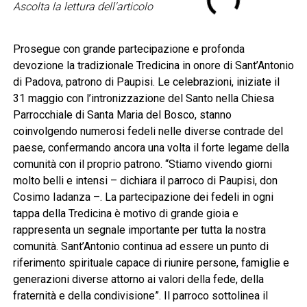
Ascolta la lettura dell'articolo
Prosegue con grande partecipazione e profonda
devozione la tradizionale Tredicina in onore di Sant’Antonio
di Padova, patrono di Paupisi. Le celebrazioni, iniziate il
31 maggio con l’intronizzazione del Santo nella Chiesa
Parrocchiale di Santa Maria del Bosco, stanno
coinvolgendo numerosi fedeli nelle diverse contrade del
paese, confermando ancora una volta il forte legame della
comunità con il proprio patrono. “Stiamo vivendo giorni
molto belli e intensi – dichiara il parroco di Paupisi, don
Cosimo Iadanza –. La partecipazione dei fedeli in ogni
tappa della Tredicina è motivo di grande gioia e
rappresenta un segnale importante per tutta la nostra
comunità. Sant’Antonio continua ad essere un punto di
riferimento spirituale capace di riunire persone, famiglie e
generazioni diverse attorno ai valori della fede, della
fraternità e della condivisione”. Il parroco sottolinea il