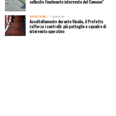
sollecito finalmente intervento del Comune"
REDAZIONE
1 giorno fa
Accoltellamento durante Vinalia, il Prefetto
rafforza i controlli: più pattuglie e squadre di
intervento operativo