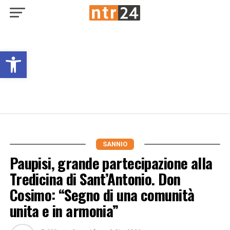
Open toolbar
SANNIO
Paupisi, grande partecipazione alla
Tredicina di Sant’Antonio. Don
Cosimo: “Segno di una comunità
unita e in armonia”