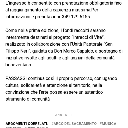
L’ingresso è consentito con prenotazione obbligatoria fino
al raggiungimento della capienza massima.Per
informazioni e prenotazioni: 349 129 6155.
Come nella prima edizione, i fondi raccolti saranno
interamente destinati al progetto “Intrecci di Vite”,
realizzato in collaborazione con l’Unità Pastorale “San
Filippo Neri”, guidata da Don Marco Capaldo, a sostegno di
iniziative rivolte agli adulti e agli anziani della comunità
beneventana.
PASSAGGI continua così il proprio percorso, coniugando
cultura, solidarietà e attenzione al territorio, nella
convinzione che l’arte possa essere un autentico
strumento di comunità.
ANNUNCIO
ARGOMENTI CORRELATI:
ARCO DEL SACRAMENTO
MUSICA