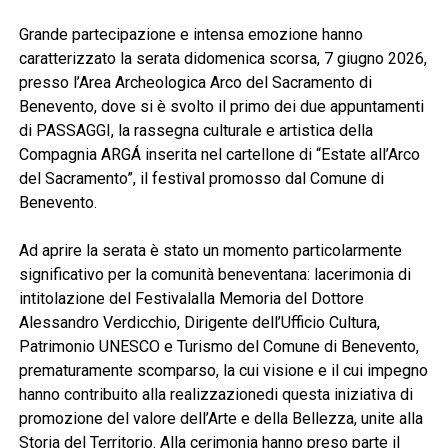
Grande partecipazione e intensa emozione hanno
caratterizzato la serata didomenica scorsa, 7 giugno 2026,
presso l’Area Archeologica Arco del Sacramento di
Benevento, dove si è svolto il primo dei due appuntamenti
di PASSAGGI, la rassegna culturale e artistica della
Compagnia ARGÁ inserita nel cartellone di “Estate all’Arco
del Sacramento”, il festival promosso dal Comune di
Benevento.
Ad aprire la serata è stato un momento particolarmente
significativo per la comunità beneventana: lacerimonia di
intitolazione del Festivalalla Memoria del Dottore
Alessandro Verdicchio, Dirigente dell’Ufficio Cultura,
Patrimonio UNESCO e Turismo del Comune di Benevento,
prematuramente scomparso, la cui visione e il cui impegno
hanno contribuito alla realizzazionedi questa iniziativa di
promozione del valore dell’Arte e della Bellezza, unite alla
Storia del Territorio. Alla cerimonia hanno preso parte il