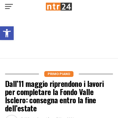
Open toolbar
PRIMO PIANO
Dall’11 maggio riprendono i lavori
per completare la Fondo Valle
Isclero: consegna entro la fine
dell’estate