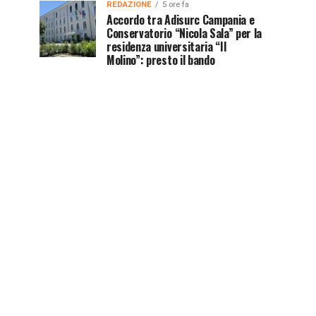
REDAZIONE
5 ore fa
Accordo tra Adisurc Campania e
Conservatorio “Nicola Sala” per la
residenza universitaria “Il
Molino”: presto il bando