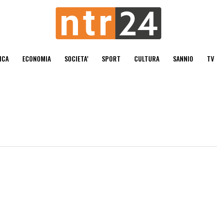
ICA
ECONOMIA
SOCIETA’
SPORT
CULTURA
SANNIO
TV