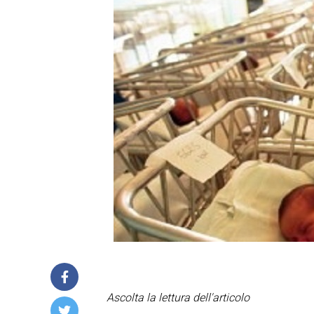
Ascolta la lettura dell'articolo