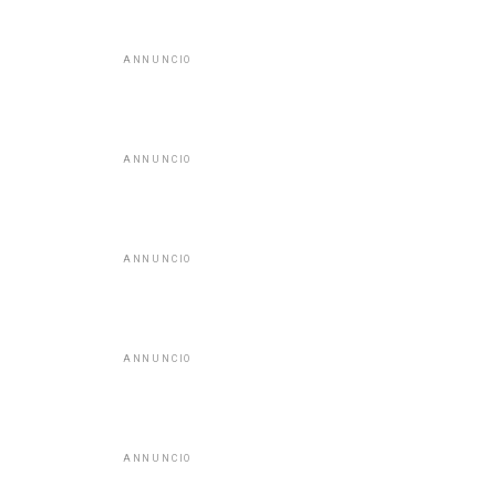
ANNUNCIO
ANNUNCIO
ANNUNCIO
ANNUNCIO
ANNUNCIO