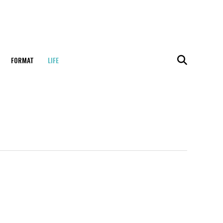
FORMAT
LIFE