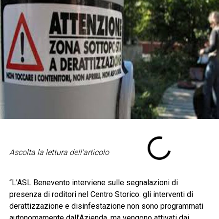
Ascolta la lettura dell'articolo
“L’ASL Benevento interviene sulle segnalazioni di
presenza di roditori nel Centro Storico: gli interventi di
derattizzazione e disinfestazione non sono programmati
autonomamente dall’Azienda, ma vengono attivati dai