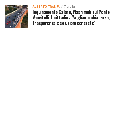
ALBERTO TRANFA
7 ore fa
Inquinamento Calore, flash mob sul Ponte
Vanvitelli. I cittadini: "Vogliamo chiarezza,
trasparenza e soluzioni concrete"