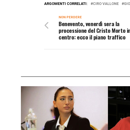
ARGOMENTI CORRELATI:
CIRO VALLONE
GI
NON PERDERE
Benevento, venerdì sera la
processione del Cristo Morto i
centro: ecco il piano traffico