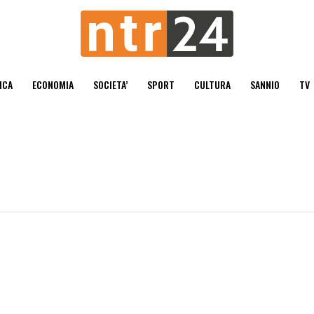
ICA
ECONOMIA
SOCIETA’
SPORT
CULTURA
SANNIO
TV