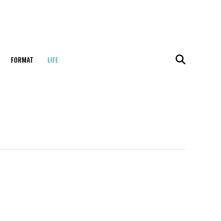
FORMAT
LIFE