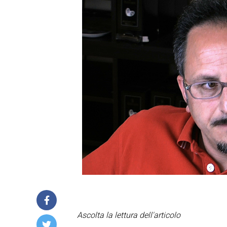
Ascolta la lettura dell'articolo