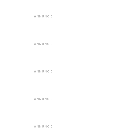
ANNUNCIO
ANNUNCIO
ANNUNCIO
ANNUNCIO
ANNUNCIO