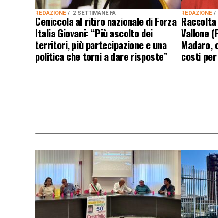
REDAZIONE
REDAZIONE
2 SETTIMANE FA
Raccolta 
Ceniccola al ritiro nazionale di Forza
Vallone (
Italia Giovani: “Più ascolto dei
Madaro, o
territori, più partecipazione e una
costi per 
politica che torni a dare risposte”