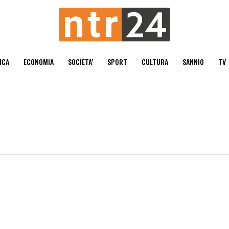
ICA
ECONOMIA
SOCIETA’
SPORT
CULTURA
SANNIO
TV