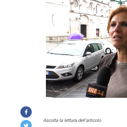
Ascolta la lettura dell'articolo