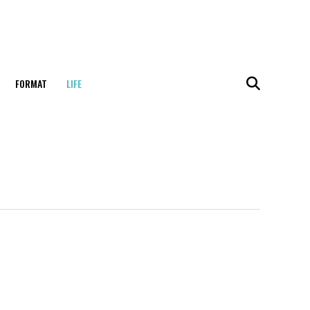
FORMAT
LIFE