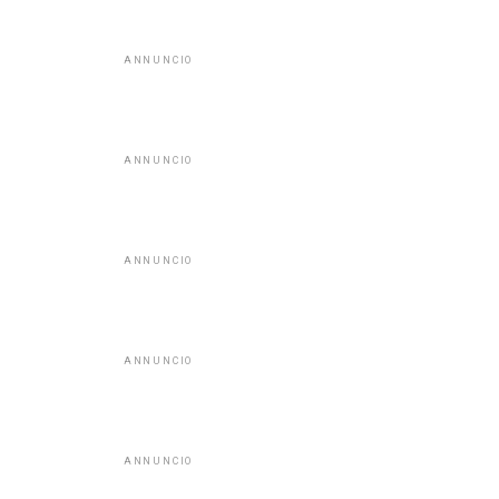
ANNUNCIO
ANNUNCIO
ANNUNCIO
ANNUNCIO
ANNUNCIO