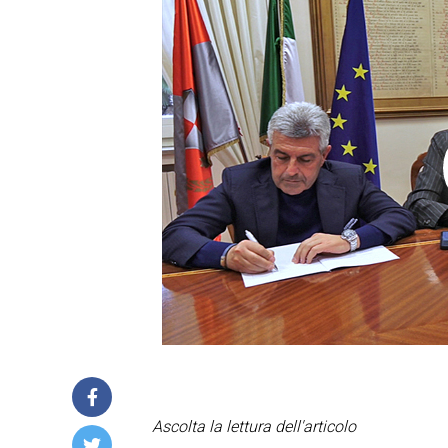
Ascolta la lettura dell'articolo