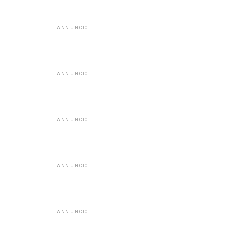
ANNUNCIO
ANNUNCIO
ANNUNCIO
ANNUNCIO
ANNUNCIO