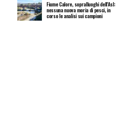
Fiume Calore, sopralluoghi dell'Asl:
nessuna nuova moria di pesci, in
corso le analisi sui campioni