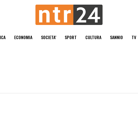
ICA
ECONOMIA
SOCIETA’
SPORT
CULTURA
SANNIO
TV