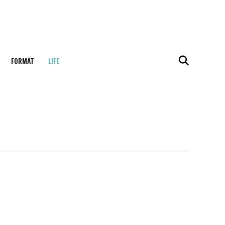
FORMAT
LIFE