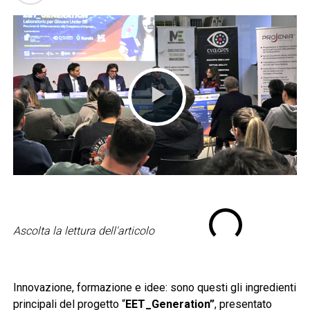
Ascolta la lettura dell'articolo
Innovazione, formazione e idee: sono questi gli ingredienti
principali del progetto “
EET_Generation”
, presentato