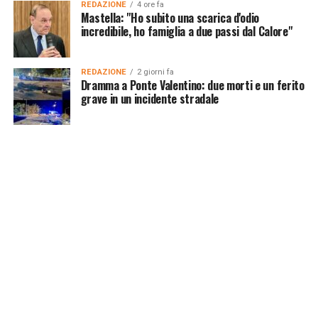
REDAZIONE
4 ore fa
Mastella: "Ho subito una scarica d'odio
incredibile, ho famiglia a due passi dal Calore"
REDAZIONE
2 giorni fa
Dramma a Ponte Valentino: due morti e un ferito
grave in un incidente stradale