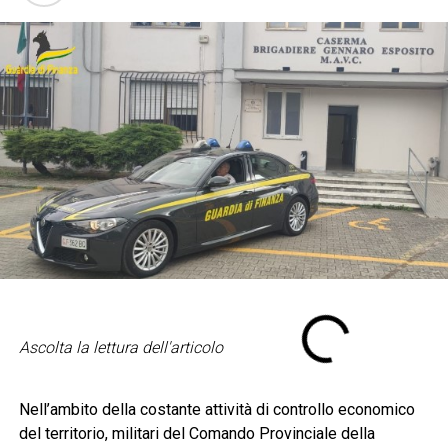
Ascolta la lettura dell'articolo
Nell’ambito della costante attività di controllo economico
del territorio, militari del Comando Provinciale della