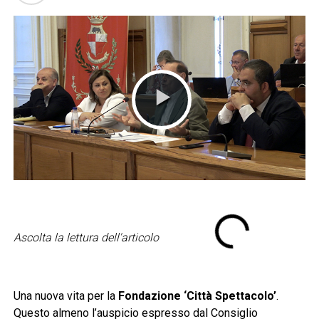
Ascolta la lettura dell'articolo
Una nuova vita per la
Fondazione ‘Città Spettacolo’
.
Questo almeno l’auspicio espresso dal Consiglio