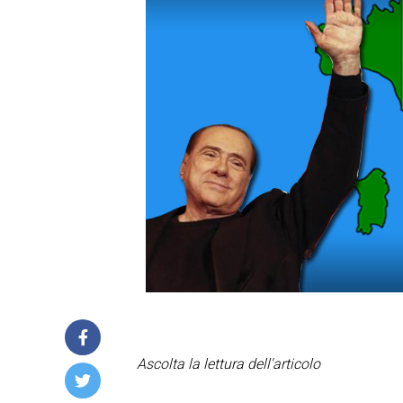
Ascolta la lettura dell'articolo