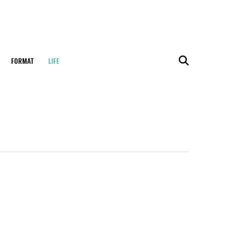
FORMAT
LIFE