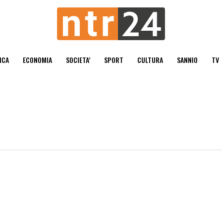
ICA
ECONOMIA
SOCIETA’
SPORT
CULTURA
SANNIO
TV