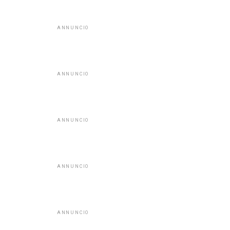
ANNUNCIO
ANNUNCIO
ANNUNCIO
ANNUNCIO
ANNUNCIO