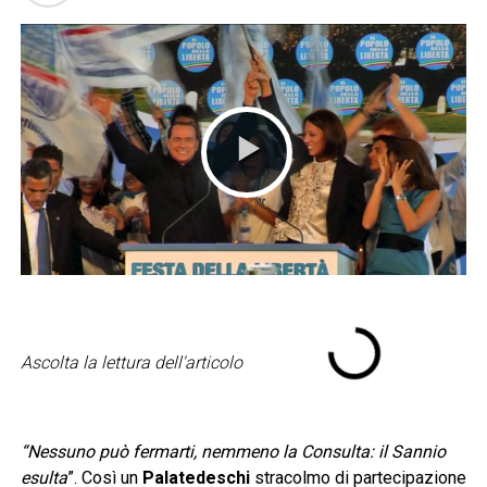
Ascolta la lettura dell'articolo
“Nessuno può fermarti, nemmeno la Consulta: il Sannio
esulta
”. Così un
Palatedeschi
stracolmo di partecipazione