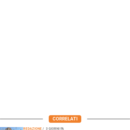
CORRELATI
REDAZIONE
3 GIORNI FA