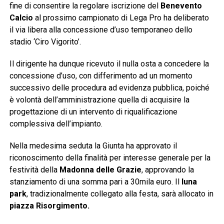
fine di consentire la regolare iscrizione del
Benevento
Calcio
al prossimo campionato di Lega Pro ha deliberato
il via libera alla concessione d’uso temporaneo dello
stadio ‘Ciro Vigorito’.
Il dirigente ha dunque ricevuto il nulla osta a concedere la
concessione d’uso, con differimento ad un momento
successivo delle procedura ad evidenza pubblica, poiché
è volontà dell’amministrazione quella di acquisire la
progettazione di un intervento di riqualificazione
complessiva dell’impianto.
Nella medesima seduta la Giunta ha approvato il
riconoscimento della finalità per interesse generale per la
festività della
Madonna delle Grazie
, approvando la
stanziamento di una somma pari a 30mila euro. Il
luna
park
, tradizionalmente collegato alla festa, sarà allocato in
piazza Risorgimento.