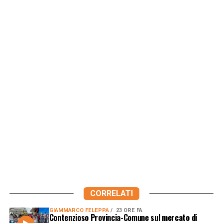
CORRELATI
GIAMMARCO FELEPPA
23 ORE FA
Contenzioso Provincia-Comune sul mercato di