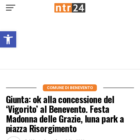
Open toolbar
COMUNE DI BENEVENTO
Giunta: ok alla concessione del
‘Vigorito’ al Benevento. Festa
Madonna delle Grazie, luna park a
piazza Risorgimento