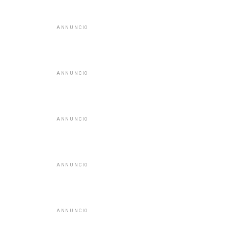
ANNUNCIO
ANNUNCIO
ANNUNCIO
ANNUNCIO
ANNUNCIO