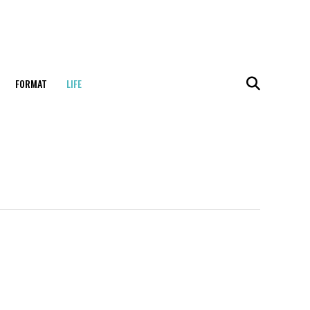
FORMAT
LIFE