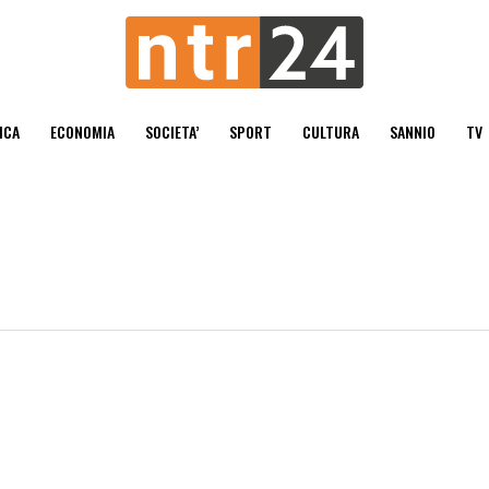
ICA
ECONOMIA
SOCIETA’
SPORT
CULTURA
SANNIO
TV