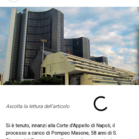
Ascolta la lettura dell'articolo
Si è tenuto, innanzi alla Corte d’Appello di Napoli, il
processo a carico di Pompeo Masone, 58 anni di S.