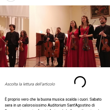
Ascolta la lettura dell'articolo
È proprio vero che la buona musica scalda i cuori. Sabato
sera in un calorosissimo Auditorium Sant’Agostino di