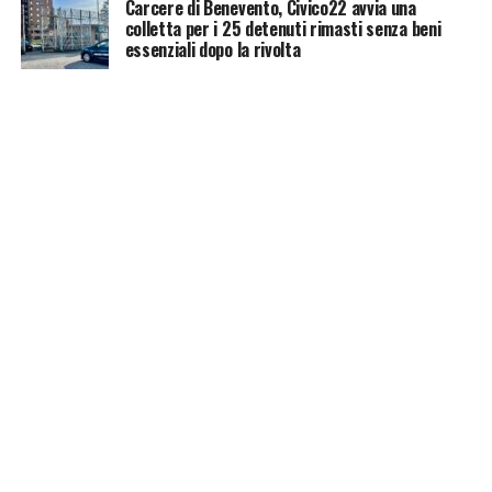
Carcere di Benevento, Civico22 avvia una
colletta per i 25 detenuti rimasti senza beni
essenziali dopo la rivolta