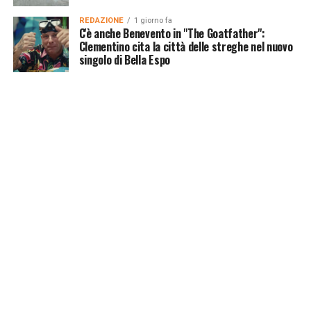
REDAZIONE
1 giorno fa
C'è anche Benevento in "The Goatfather":
Clementino cita la città delle streghe nel nuovo
singolo di Bella Espo