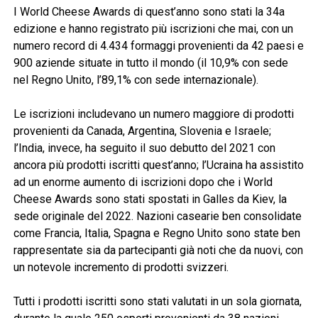
I World Cheese Awards di quest’anno sono stati la 34a
edizione e hanno registrato più iscrizioni che mai, con un
numero record di 4.434 formaggi provenienti da 42 paesi e
900 aziende situate in tutto il mondo (il 10,9% con sede
nel Regno Unito, l’89,1% con sede internazionale).
Le iscrizioni includevano un numero maggiore di prodotti
provenienti da Canada, Argentina, Slovenia e Israele;
l’India, invece, ha seguito il suo debutto del 2021 con
ancora più prodotti iscritti quest’anno; l’Ucraina ha assistito
ad un enorme aumento di iscrizioni dopo che i World
Cheese Awards sono stati spostati in Galles da Kiev, la
sede originale del 2022. Nazioni casearie ben consolidate
come Francia, Italia, Spagna e Regno Unito sono state ben
rappresentate sia da partecipanti già noti che da nuovi, con
un notevole incremento di prodotti svizzeri.
Tutti i prodotti iscritti sono stati valutati in un sola giornata,