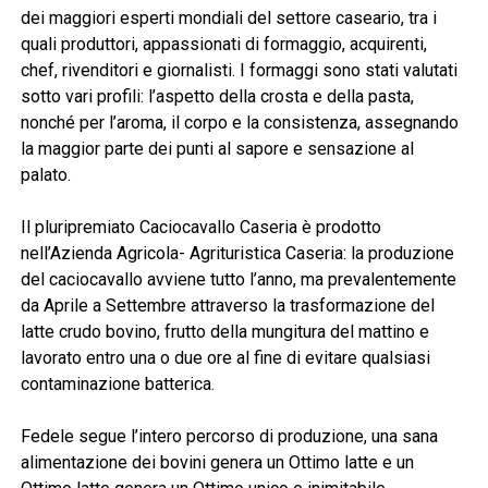
dei maggiori esperti mondiali del settore caseario, tra i
quali produttori, appassionati di formaggio, acquirenti,
chef, rivenditori e giornalisti. I formaggi sono stati valutati
sotto vari profili: l’aspetto della crosta e della pasta,
nonché per l’aroma, il corpo e la consistenza, assegnando
la maggior parte dei punti al sapore e sensazione al
palato.
Il pluripremiato Caciocavallo Caseria è prodotto
nell’Azienda Agricola- Agrituristica Caseria: la produzione
del caciocavallo avviene tutto l’anno, ma prevalentemente
da Aprile a Settembre attraverso la trasformazione del
latte crudo bovino, frutto della mungitura del mattino e
lavorato entro una o due ore al fine di evitare qualsiasi
contaminazione batterica.
Fedele segue l’intero percorso di produzione, una sana
alimentazione dei bovini genera un Ottimo latte e un