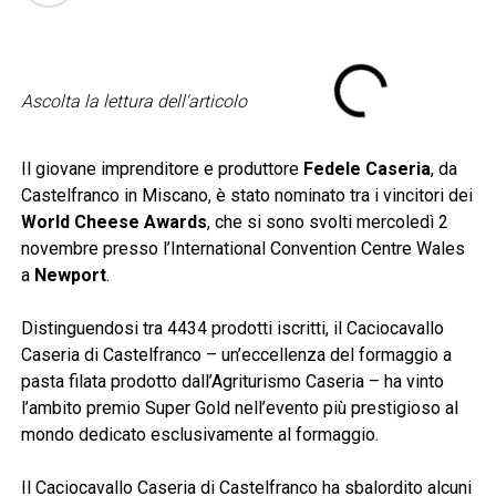
Ascolta la lettura dell'articolo
Il giovane imprenditore e produttore
Fedele Caseria
, da
Castelfranco in Miscano, è stato nominato tra i vincitori dei
World Cheese Awards
, che si sono svolti mercoledì 2
novembre presso l’International Convention Centre Wales
a
Newport
.
Distinguendosi tra 4434 prodotti iscritti, il Caciocavallo
Caseria di Castelfranco – un’eccellenza del formaggio a
pasta filata prodotto dall’Agriturismo Caseria – ha vinto
l’ambito premio Super Gold nell’evento più prestigioso al
mondo dedicato esclusivamente al formaggio.
Il Caciocavallo Caseria di Castelfranco ha sbalordito alcuni