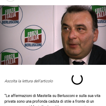
Ascolta la lettura dell'articolo
“Le affermazioni di Mastella su Berlusconi e sulla sua vita
privata sono una profonda caduta di stile a fronte di un