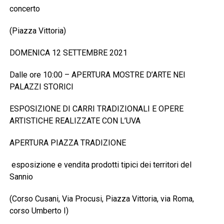
concerto
(Piazza Vittoria)
DOMENICA 12 SETTEMBRE 2021
Dalle ore 10:00 – APERTURA MOSTRE D’ARTE NEI
PALAZZI STORICI
ESPOSIZIONE DI CARRI TRADIZIONALI E OPERE
ARTISTICHE REALIZZATE CON L’UVA
APERTURA PIAZZA TRADIZIONE
esposizione e vendita prodotti tipici dei territori del
Sannio
(Corso Cusani, Via Procusi, Piazza Vittoria, via Roma,
corso Umberto I)