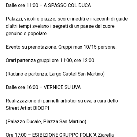
Dalle ore 11:00 – A SPASSO COL DUCA
Palazzi, vicoli e piazze, scorci inediti e i racconti di guide
d’altri tempi svelano i segreti di un paese dal cuore
genuino e popolare.
Evento su prenotazione. Gruppi max 10/15 persone.
Orari partenza gruppi ore 11:00, ore 12:00
(Raduno e partenza: Largo Castel San Martino)
Dalle ore 16:00 – VERNICE SU UVA
Realizzazione di pannelli artistici su uva, a cura dello
Street Artist BIODPI
(Palazzo Ducale, Piazza San Martino)
Ore 17:00 – ESIBIZIONE GRUPPO FOLK ‘A Ziarella