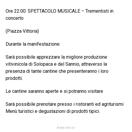
Ore 22:00: SPETTACOLO MUSICALE – Trementisti in
concerto
(Piazza Vittoria)
Durante la manifestazione:
Sarà possibile apprezzare la migliore produzione
vitivinicola di Solopaca e del Sannio, attraverso la
presenza di tante cantine che presenteranno i loro
prodotti.
Le cantine saranno aperte e si potranno visitare
Sarà possibile prenotare presso i ristoranti ed agriturismi
Menù turistici e degustazioni di prodotti tipici.
ANNUNCIO