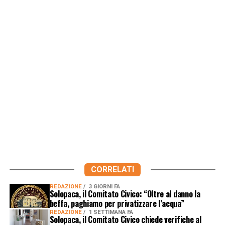
CORRELATI
REDAZIONE
3 GIORNI FA
Solopaca, il Comitato Civico: “Oltre al danno la
beffa, paghiamo per privatizzare l’acqua”
REDAZIONE
1 SETTIMANA FA
Solopaca, il Comitato Civico chiede verifiche al