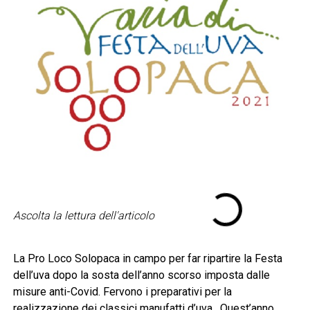
Ascolta la lettura dell'articolo
La Pro Loco Solopaca in campo per far ripartire la Festa
dell’uva dopo la sosta dell’anno scorso imposta dalle
misure anti-Covid. Fervono i preparativi per la
realizzazione dei classici manufatti d’uva. Quest’anno