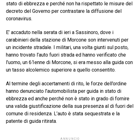
stato di ebbrezza e perché non ha rispettato le misure del
decreto del Governo per contrastare la diffusione del
coronavirus.
E’ accaduto nella serata di ieri a Sassinoro, dove i
carabinieri della stazione di Morcone son intervenuti per
un incidente stradale. I militari, una volta giunti sul posto,
hanno trovato l’auto fuori strada ed hanno verificato che
l’uomo, un 61enne di Morcone, si era messo alla guida con
un tasso alcolemico superiore a quello consentito.
Al termine degli accertamenti di rito, le forze dell’ordine
hanno denunciato l’automobilista per guida in stato di
ebbrezza ed anche perché non è stato in grado di fornire
una valida giustificazione della sua presenza al di fuori del
comune di residenza. L’auto è stata sequestrata e la
patente di guida ritirata.
ANNUNCIO