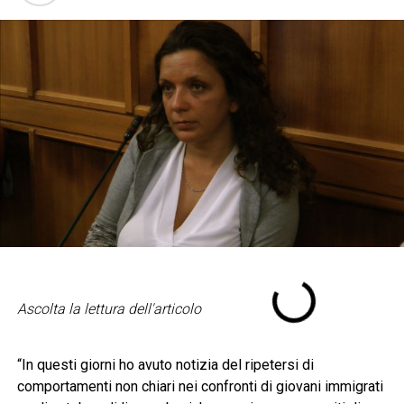
Ascolta la lettura dell'articolo
“In questi giorni ho avuto notizia del ripetersi di
comportamenti non chiari nei confronti di giovani immigrati