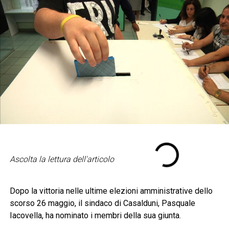
Ascolta la lettura dell'articolo
Dopo la vittoria nelle ultime elezioni amministrative dello
scorso 26 maggio, il sindaco di Casalduni, Pasquale
Iacovella, ha nominato i membri della sua giunta.