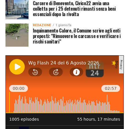
Carcere di Benevento, Civico22 avvia una
colletta per i 25 detenuti rimasti senza beni
essenziali dopo la rivolta
REDAZIONE
1 giorno fa
Inquinamento Calore, il Comune scrive agli enti
preposti: "Rimuovere le carcasse e verificare i
rischi sanitari"