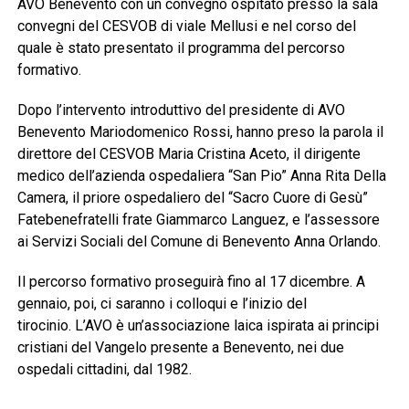
AVO Benevento con un convegno ospitato presso la sala
convegni del CESVOB di viale Mellusi e nel corso del
quale è stato presentato il programma del percorso
formativo.
Dopo l’intervento introduttivo del presidente di AVO
Benevento Mariodomenico Rossi, hanno preso la parola il
direttore del CESVOB Maria Cristina Aceto, il dirigente
medico dell’azienda ospedaliera “San Pio” Anna Rita Della
Camera, il priore ospedaliero del “Sacro Cuore di Gesù”
Fatebenefratelli frate Giammarco Languez, e l’assessore
ai Servizi Sociali del Comune di Benevento Anna Orlando.
Il percorso formativo proseguirà fino al 17 dicembre. A
gennaio, poi, ci saranno i colloqui e l’inizio del
tirocinio. L’AVO è un’associazione laica ispirata ai principi
cristiani del Vangelo presente a Benevento, nei due
ospedali cittadini, dal 1982.