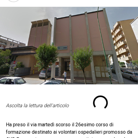
Ascolta la lettura dell'articolo
Ha preso il via martedì scorso il 26esimo corso di
formazione destinato ai volontari ospedalieri promosso da