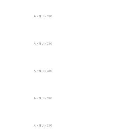
ANNUNCIO
ANNUNCIO
ANNUNCIO
ANNUNCIO
ANNUNCIO