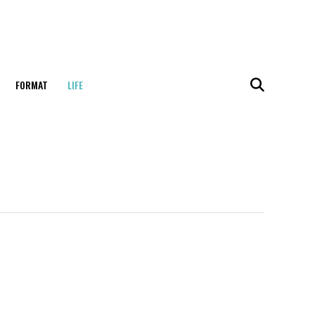
FORMAT
LIFE