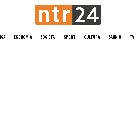
ICA
ECONOMIA
SOCIETA’
SPORT
CULTURA
SANNIO
TV