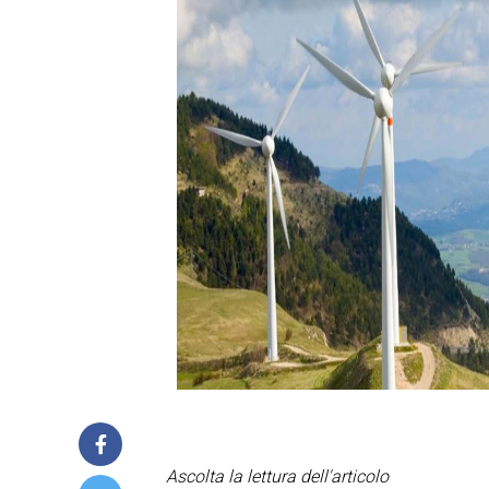
Ascolta la lettura dell'articolo