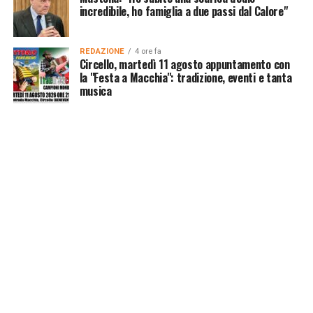
incredibile, ho famiglia a due passi dal Calore"
REDAZIONE
4 ore fa
Circello, martedì 11 agosto appuntamento con
la "Festa a Macchia": tradizione, eventi e tanta
musica