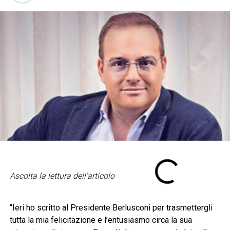
Ascolta la lettura dell'articolo
“Ieri ho scritto al Presidente Berlusconi per trasmettergli
tutta la mia felicitazione e l’entusiasmo circa la sua