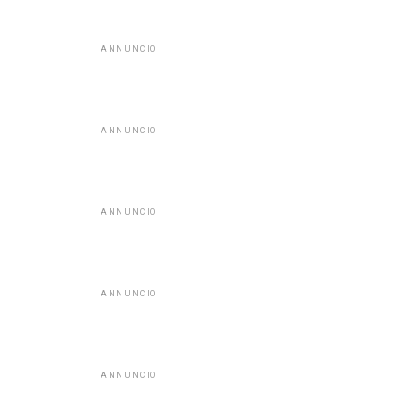
ANNUNCIO
ANNUNCIO
ANNUNCIO
ANNUNCIO
ANNUNCIO