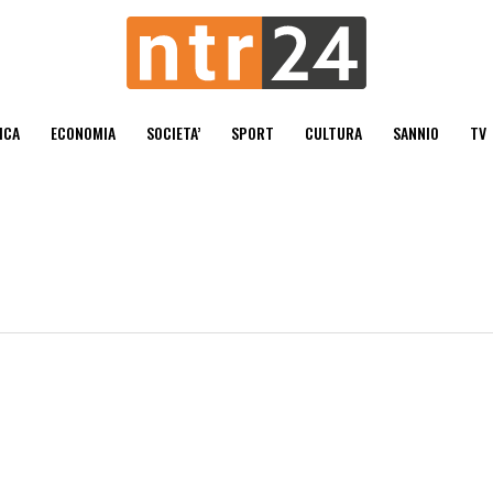
ICA
ECONOMIA
SOCIETA’
SPORT
CULTURA
SANNIO
TV