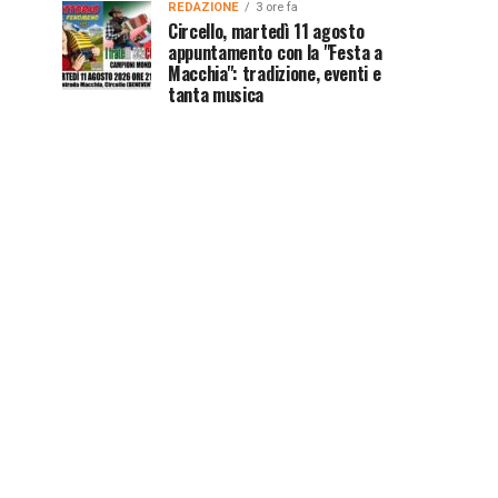
REDAZIONE
3 ore fa
Circello, martedì 11 agosto
appuntamento con la "Festa a
Macchia": tradizione, eventi e
tanta musica