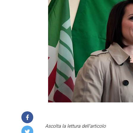
Ascolta la lettura dell'articolo