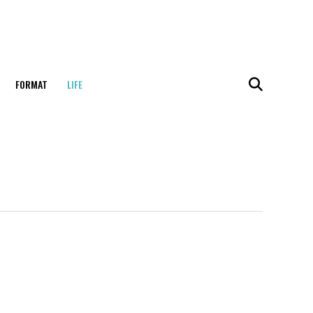
FORMAT
LIFE