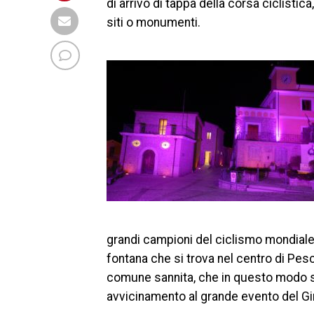
di arrivo di tappa della corsa ciclistica
siti o monumenti.
grandi campioni del ciclismo mondiale, 
fontana che si trova nel centro di Pesc
comune sannita, che in questo modo 
avvicinamento al grande evento del Giro