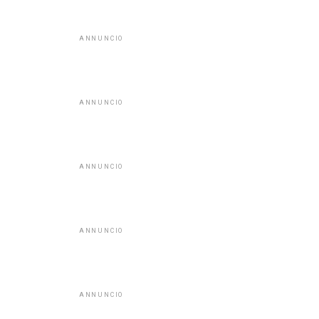
ANNUNCIO
ANNUNCIO
ANNUNCIO
ANNUNCIO
ANNUNCIO