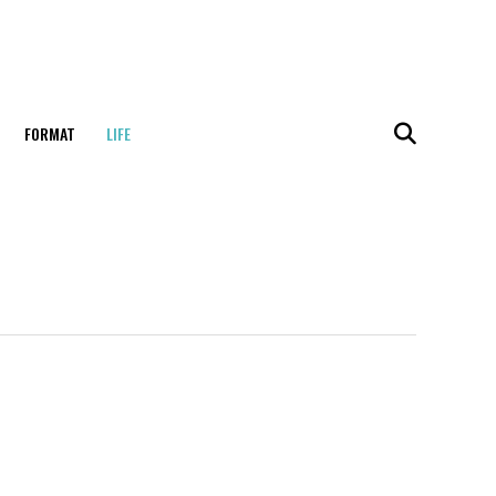
FORMAT
LIFE