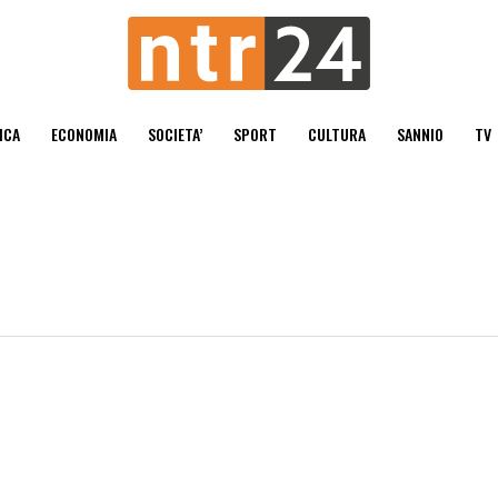
ICA
ECONOMIA
SOCIETA’
SPORT
CULTURA
SANNIO
TV