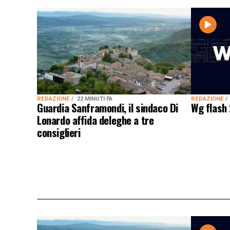
REDAZIONE
REDAZIONE
22 MINUTI FA
Wg flash
Guardia Sanframondi, il sindaco Di
Lonardo affida deleghe a tre
consiglieri