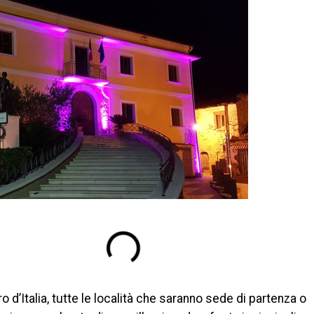
o d’Italia, tutte le località che saranno sede di partenza o