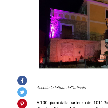
Ascolta la lettura dell'articolo
A 100 giorni dalla partenza del 101° Gir