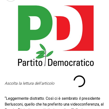
Ascolta la lettura dell'articolo
“Leggermente distratto. Così ci è sembrato il presidente
Berlusconi, quello che ha preferito una videoconferenza, al