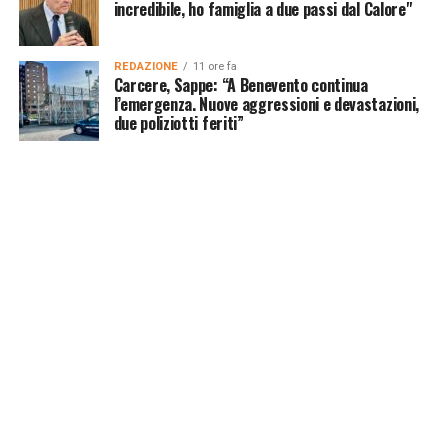
incredibile, ho famiglia a due passi dal Calore"
REDAZIONE
11 ore fa
Carcere, Sappe: “A Benevento continua
l’emergenza. Nuove aggressioni e devastazioni,
due poliziotti feriti”