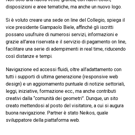
disposizioni e aree tematiche, ma anche un nuovo logo.
Si è voluto creare una sede on line del Collegio, spiega il
vice presidente Giampaolo Biele, affinché gli iscritti
possano usufruire di numerosi servizi, informazioni e
grazie all’area riservata e il servizio di pagamento on line,
facilitare una serie di adempimenti in real time, riducendo
così distanze e tempi.
Navigazione ed accessi fluidi, oltre all’adattamento con
tutti i supporti di ultima generazione (responsive web
design) e un aggiornamento puntuale di notizie settoriali,
leggi, iniziative, formazione ecc., ma anche contributi
creativi dalla “comunità dei geometri”. Dunque, un sito
creato mettendosi al posto del visitatore, a cui si augura
buona navigazione. Partner è stato Neikos, quale
sviluppatore della piattaforma web.