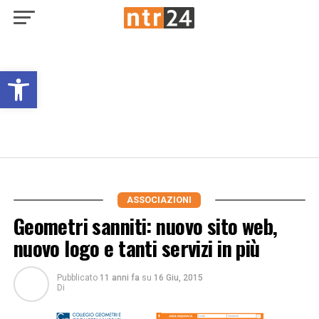
Open toolbar
ASSOCIAZIONI
Geometri sanniti: nuovo sito web,
nuovo logo e tanti servizi in più
Pubblicato
11 anni fa
su
16 Giu, 2015
Di