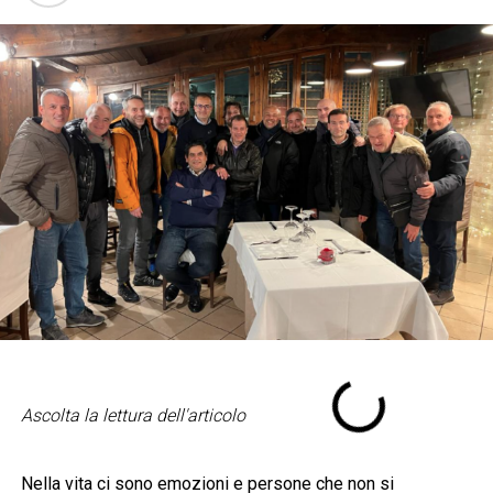
Ascolta la lettura dell'articolo
Nella vita ci sono emozioni e persone che non si