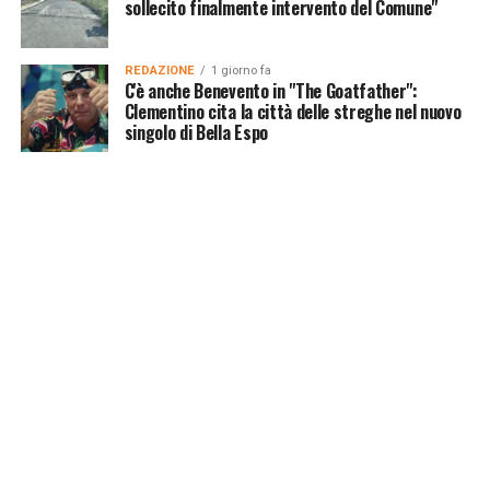
sollecito finalmente intervento del Comune"
REDAZIONE
1 giorno fa
C'è anche Benevento in "The Goatfather":
Clementino cita la città delle streghe nel nuovo
singolo di Bella Espo