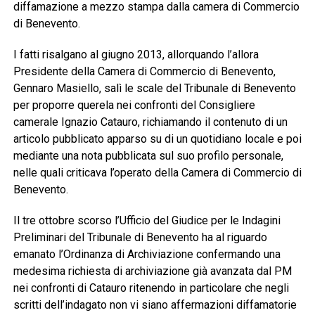
diffamazione a mezzo stampa dalla camera di Commercio
di Benevento.
I fatti risalgano al giugno 2013, allorquando l’allora
Presidente della Camera di Commercio di Benevento,
Gennaro Masiello, salì le scale del Tribunale di Benevento
per proporre querela nei confronti del Consigliere
camerale Ignazio Catauro, richiamando il contenuto di un
articolo pubblicato apparso su di un quotidiano locale e poi
mediante una nota pubblicata sul suo profilo personale,
nelle quali criticava l’operato della Camera di Commercio di
Benevento.
Il tre ottobre scorso l’Ufficio del Giudice per le Indagini
Preliminari del Tribunale di Benevento ha al riguardo
emanato l’Ordinanza di Archiviazione confermando una
medesima richiesta di archiviazione già avanzata dal PM
nei confronti di Catauro ritenendo in particolare che negli
scritti dell’indagato non vi siano affermazioni diffamatorie