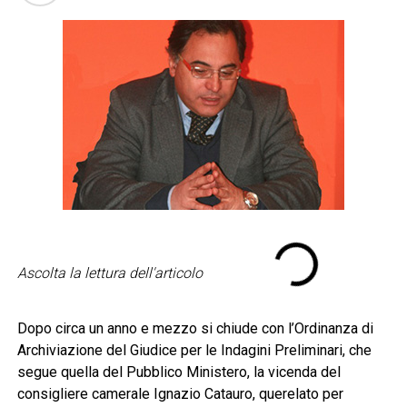
Ascolta la lettura dell'articolo
Dopo circa un anno e mezzo si chiude con l’Ordinanza di
Archiviazione del Giudice per le Indagini Preliminari, che
segue quella del Pubblico Ministero, la vicenda del
consigliere camerale Ignazio Catauro, querelato per