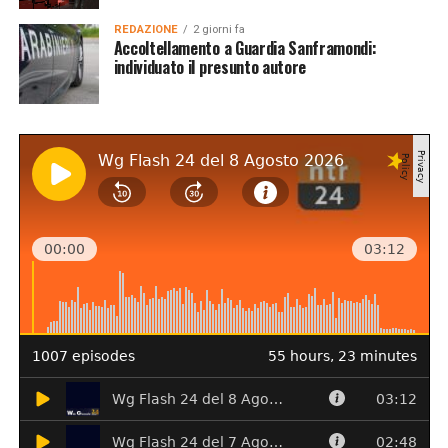
REDAZIONE
2 giorni fa
Accoltellamento a Guardia Sanframondi:
individuato il presunto autore