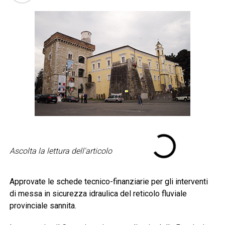
Ascolta la lettura dell'articolo
Approvate le schede tecnico-finanziarie per gli interventi
di messa in sicurezza idraulica del reticolo fluviale
provinciale sannita.