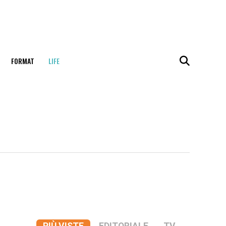
FORMAT
LIFE