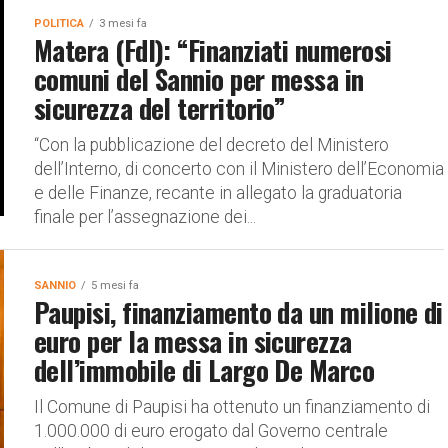
POLITICA
3 mesi fa
Matera (FdI): “Finanziati numerosi
comuni del Sannio per messa in
sicurezza del territorio”
“Con la pubblicazione del decreto del Ministero
dell’Interno, di concerto con il Ministero dell’Economia
e delle Finanze, recante in allegato la graduatoria
finale per l’assegnazione dei...
SANNIO
5 mesi fa
Paupisi, finanziamento da un milione di
euro per la messa in sicurezza
dell’immobile di Largo De Marco
Il Comune di Paupisi ha ottenuto un finanziamento di
1.000.000 di euro erogato dal Governo centrale