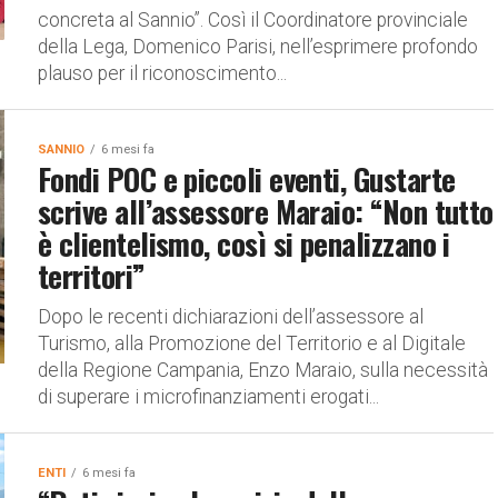
concreta al Sannio”. Così il Coordinatore provinciale
della Lega, Domenico Parisi, nell’esprimere profondo
plauso per il riconoscimento...
SANNIO
6 mesi fa
Fondi POC e piccoli eventi, Gustarte
scrive all’assessore Maraio: “Non tutto
è clientelismo, così si penalizzano i
territori”
Dopo le recenti dichiarazioni dell’assessore al
Turismo, alla Promozione del Territorio e al Digitale
della Regione Campania, Enzo Maraio, sulla necessità
di superare i microfinanziamenti erogati...
ENTI
6 mesi fa