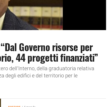
 “Dal Governo risorse per
orio, 44 progetti finanziati”
ero dell’Interno, della graduatoria relativa
 degli edifici e del territorio per le